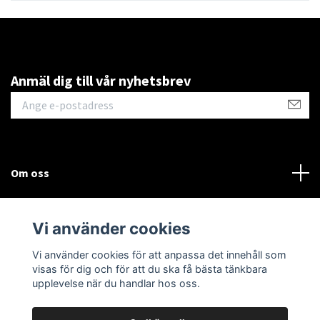
Anmäl dig till vår nyhetsbrev
Om oss
Kontakt
Vi använder cookies
Läs mer
Vi använder cookies för att anpassa det innehåll som
visas för dig och för att du ska få bästa tänkbara
upplevelse när du handlar hos oss.