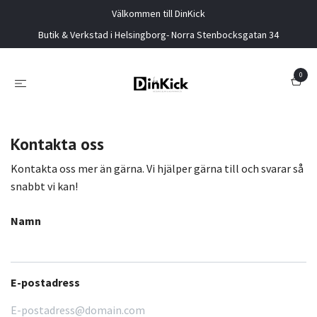
Välkommen till DinKick
Butik & Verkstad i Helsingborg- Norra Stenbocksgatan 34
0
Kontakta oss
Kontakta oss mer än gärna. Vi hjälper gärna till och svarar så
snabbt vi kan!
Namn
E-postadress