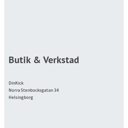
Butik & Verkstad
DinKick
Norra Stenbocksgatan 34
Helsingborg