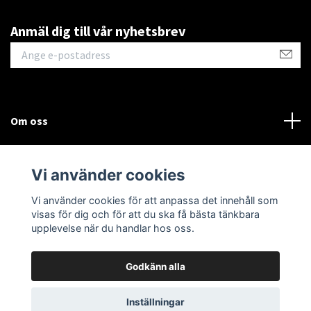
Anmäl dig till vår nyhetsbrev
Om oss
Kontakt
Vi använder cookies
Läs mer
Vi använder cookies för att anpassa det innehåll som
visas för dig och för att du ska få bästa tänkbara
upplevelse när du handlar hos oss.
Godkänn alla
© 2026 DinKick
Inställningar