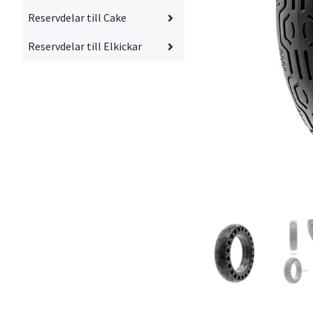
Reservdelar till Cake
Reservdelar till Elkickar