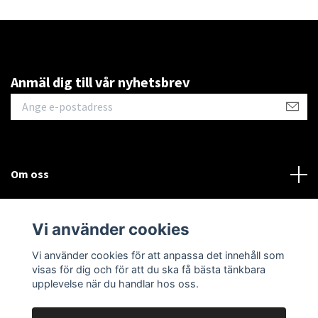
Anmäl dig till vår nyhetsbrev
Om oss
Kontakt
Vi använder cookies
Läs mer
Vi använder cookies för att anpassa det innehåll som
visas för dig och för att du ska få bästa tänkbara
upplevelse när du handlar hos oss.