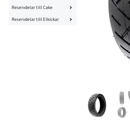
Reservdelar till Cake
Reservdelar till Elkickar