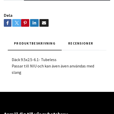
Dela
PRODUKTBESKRIVNING
RECENSIONER
Däck 9.5x2.5-6.1- Tubeless
Passar till NIU och kan även även användas med
slang