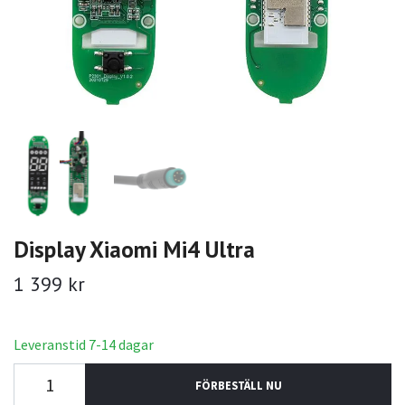
Display Xiaomi Mi4 Ultra
1 399 kr
Leveranstid 7-14 dagar
FÖRBESTÄLL NU