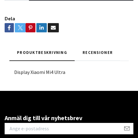
Dela
PRODUKTBESKRIVNING
RECENSIONER
Display Xiaomi Mi4 Ultra
Anmäl dig till vår nyhetsbrev