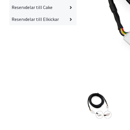
Reservdelar till Cake
Reservdelar till Elkickar