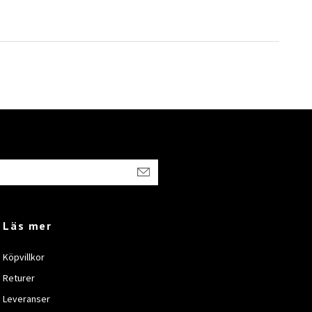
Läs mer
Köpvillkor
Returer
Leveranser