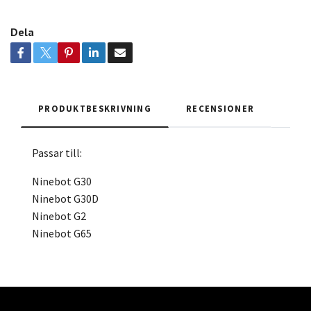
Dela
PRODUKTBESKRIVNING
RECENSIONER
Passar till:
Ninebot G30
Ninebot G30D
Ninebot G2
Ninebot G65