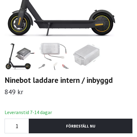
Ninebot laddare intern / inbyggd
849 kr
Leveranstid 7-14 dagar
FÖRBESTÄLL NU