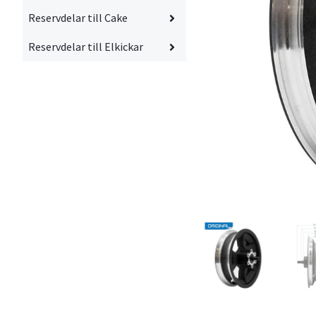
Reservdelar till Cake
Reservdelar till Elkickar