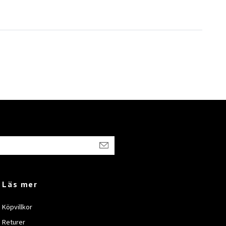
Läs mer
Köpvillkor
Returer