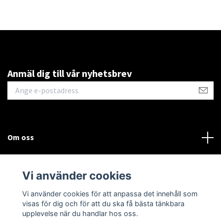
Anmäl dig till vår nyhetsbrev
Om oss
Kontakt
Vi använder cookies
Läs mer
Vi använder cookies för att anpassa det innehåll som
visas för dig och för att du ska få bästa tänkbara
upplevelse när du handlar hos oss.