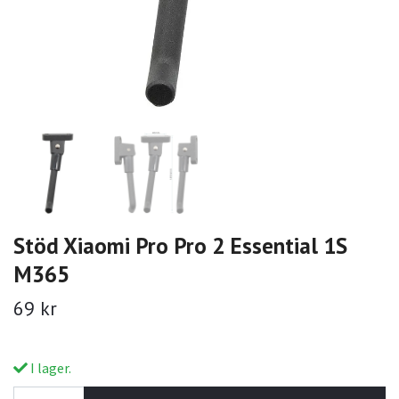
Stöd Xiaomi Pro Pro 2 Essential 1S
M365
69 kr
I lager.