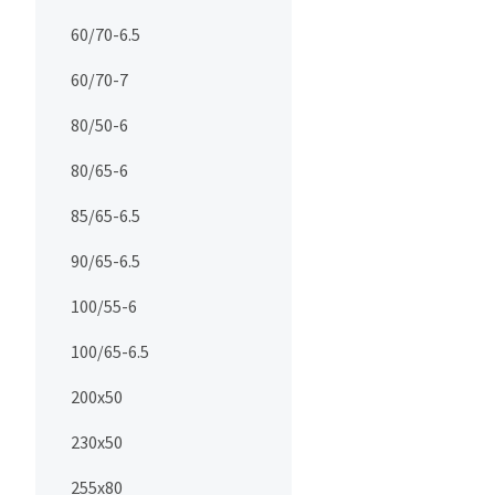
60/70-6.5
60/70-7
80/50-6
80/65-6
85/65-6.5
90/65-6.5
100/55-6
100/65-6.5
200x50
230x50
255x80