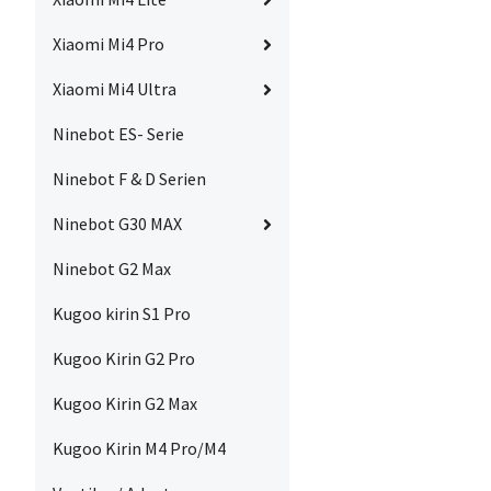
Xiaomi Mi4 Pro
Xiaomi Mi4 Ultra
Ninebot ES- Serie
Ninebot F & D Serien
Ninebot G30 MAX
Ninebot G2 Max
Kugoo kirin S1 Pro
Kugoo Kirin G2 Pro
Kugoo Kirin G2 Max
Kugoo Kirin M4 Pro/M4