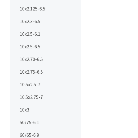
10x2.125-6.5
10x2.3-6.5
10x2.5-6.1
10x2.5-6.5
10x2.70-6.5
10x2.75-6.5
10.5x2.5-7
10.5x2.75-7
10x3
50/75-6.1
60/65-6.9